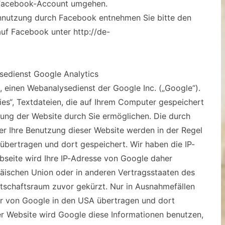
 Facebook-Account umgehen.
ennutzung durch Facebook entnehmen Sie bitte den
uf Facebook unter http://de-
sedienst Google Analytics
, einen Webanalysedienst der Google Inc. („Google“).
es“, Textdateien, die auf Ihrem Computer gespeichert
ung der Website durch Sie ermöglichen. Die durch
r Ihre Benutzung dieser Website werden in der Regel
übertragen und dort gespeichert. Wir haben die IP-
ebseite wird Ihre IP-Adresse von Google daher
päischen Union oder in anderen Vertragsstaaten des
schaftsraum zuvor gekürzt. Nur in Ausnahmefällen
ver von Google in den USA übertragen und dort
er Website wird Google diese Informationen benutzen,