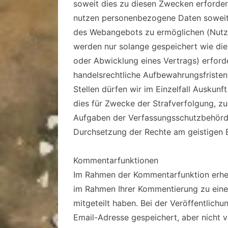
soweit dies zu diesen Zwecken erforderl
nutzen personenbezogene Daten soweit d
des Webangebots zu ermöglichen (Nutz
werden nur solange gespeichert wie die
oder Abwicklung eines Vertrags) erforde
handelsrechtliche Aufbewahrungsfristen
Stellen dürfen wir im Einzelfall Auskunf
dies für Zwecke der Strafverfolgung, zu
Aufgaben der Verfassungsschutzbehörde
Durchsetzung der Rechte am geistigen Ei
Kommentarfunktionen
Im Rahmen der Kommentarfunktion erhe
im Rahmen Ihrer Kommentierung zu eine
mitgeteilt haben. Bei der Veröffentlic
Email-Adresse gespeichert, aber nicht ve