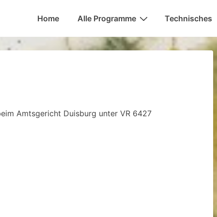
Hauptnavigation
Home
Alle Programme
Technisches
 beim Amtsgericht Duisburg unter VR 6427