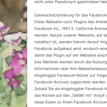
nicht unter Pseudonym geschrieben hab
Datenschutzerklärung für das Facebook-P
Diese Webseite nutzt Plugins des Anbi
Facebook Inc., 1601 S. California Avenu
werden. Nutzer unserer Webseite, auf de
installiert ist, werden hiermit darauf h
Facebook aufgebaut wird, wodurch eine 
damit das Plugin auf der Webseite ersch
Des Weiteren werden durch die Nutzung
Informationen über Ihre Webseitenbesuc
eingeloggte Facebook-Nutzer zur Folge
Facebook-Account zugeordnet werden.
Sobald Sie als eingeloggter Facebook-N
das Klicken auf den „Gefällt mir“ Knop
diese Daten zu Ihrem Facebook-Account 