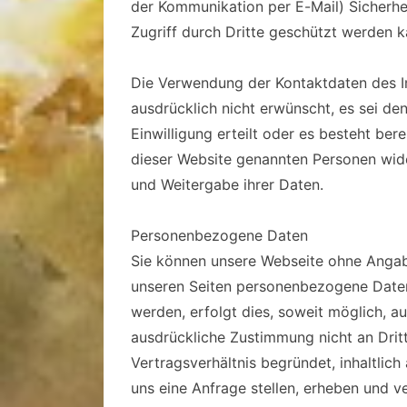
der Kommunikation per E-Mail) Sicherhe
Zugriff durch Dritte geschützt werden k
Die Verwendung der Kontaktdaten des 
ausdrücklich nicht erwünscht, es sei den
Einwilligung erteilt oder es besteht ber
dieser Website genannten Personen wid
und Weitergabe ihrer Daten.
Personenbezogene Daten
Sie können unsere Webseite ohne Anga
unseren Seiten personenbezogene Daten
werden, erfolgt dies, soweit möglich, au
ausdrückliche Zustimmung nicht an Drit
Vertragsverhältnis begründet, inhaltlic
uns eine Anfrage stellen, erheben und