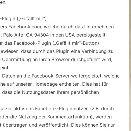
en.
lugin („Gefällt mir“)
eters Facebook.com, welche durch das Unternehmen
e, Palo Alto, CA 94304 in den USA bereitgestellt
r das Facebook-Plugin („Gefällt mir“-Button)
ingewiesen, dass durch das Plugin eine Verbindung zu
Übermittlung an Ihren Browser durchgeführt wird,
eint.
 Daten an die Facebook-Server weitergeleitet, welche
he auf unserer Homepage enthalten. Dies hat für
, dass die Nutzungsdaten Ihrem persönlichen
utzer aktiv das Facebook-Plugin nutzen (z.B. durch
f oder die Nutzung der Kommentarfunktion), werden
übertragen und veröffentlicht. Dies können Sie nur