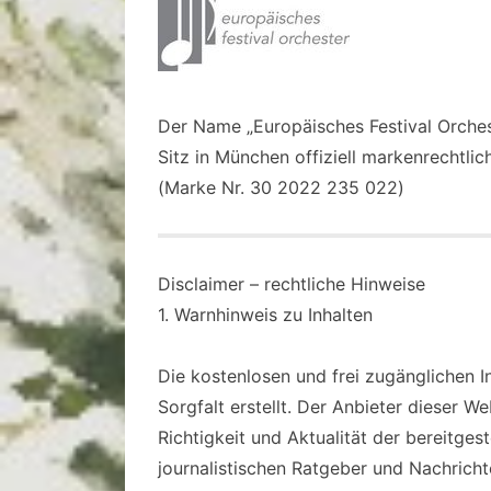
Der Name „Europäisches Festival Orche
Sitz in München offiziell markenrechtlic
(Marke Nr. 30 2022 235 022)
Disclaimer – rechtliche Hinweise
1. Warnhinweis zu Inhalten
Die kostenlosen und frei zugänglichen 
Sorgfalt erstellt. Der Anbieter dieser 
Richtigkeit und Aktualität der bereitges
journalistischen Ratgeber und Nachrich