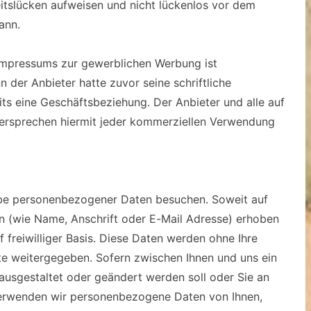
itslücken aufweisen und nicht lückenlos vor dem
ann.
Impressums zur gewerblichen Werbung ist
n der Anbieter hatte zuvor seine schriftliche
eits eine Geschäftsbeziehung. Der Anbieter und alle auf
ersprechen hiermit jeder kommerziellen Verwendung
be personenbezogener Daten besuchen. Soweit auf
 (wie Name, Anschrift oder E-Mail Adresse) erhoben
f freiwilliger Basis. Diese Daten werden ohne Ihre
te weitergegeben. Sofern zwischen Ihnen und uns ein
h ausgestaltet oder geändert werden soll oder Sie an
 verwenden wir personenbezogene Daten von Ihnen,