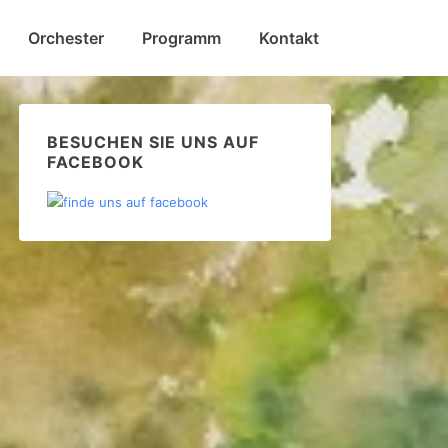
Orchester
Programm
Kontakt
BESUCHEN SIE UNS AUF
FACEBOOK