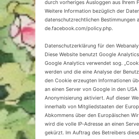
durch vorheriges Ausloggen aus Ihrem
Weitere Information bezüglich der Dat
datenschutzrechtlichen Bestimmungen a
de.facebook.com/policy.php.
Datenschutzerklärung für den Webanaly
Diese Website benutzt Google Analytics
Google Analytics verwendet sog. „Cooki
werden und die eine Analyse der Benutz
den Cookie erzeugten Informationen übe
an einen Server von Google in den USA 
Anonymisierung aktiviert. Auf dieser W
innerhalb von Mitgliedstaaten der Euro
Abkommens über den Europäischen Wirt
wird die volle IP-Adresse an einen Ser
gekürzt. Im Auftrag des Betreibers dies