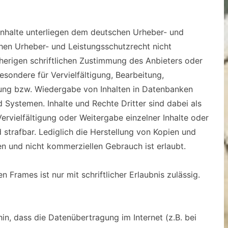
 Inhalte unterliegen dem deutschen Urheber- und
hen Urheber- und Leistungsschutzrecht nicht
erigen schriftlichen Zustimmung des Anbieters oder
besondere für Vervielfältigung, Bearbeitung,
tung bzw. Wiedergabe von Inhalten in Datenbanken
Systemen. Inhalte und Rechte Dritter sind dabei als
ervielfältigung oder Weitergabe einzelner Inhalte oder
d strafbar. Lediglich die Herstellung von Kopien und
n und nicht kommerziellen Gebrauch ist erlaubt.
n Frames ist nur mit schriftlicher Erlaubnis zulässig.
in, dass die Datenübertragung im Internet (z.B. bei