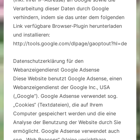
Verarbeitung dieser Daten durch Google
verhindern, indem sie das unter dem folgenden
Link verfügbare Browser-Plugin herunterladen
und installieren:
http://tools.google.com/dlpage/gaoptout?hl=de
Datenschutzerklärung für den
Webanzeigendienst Google Adsense
Diese Website benutzt Google Adsense, einen
Webanzeigendienst der Google Inc., USA
(„Google“). Google Adsense verwendet sog.
„Cookies“ (Textdateien), die auf Ihrem
Computer gespeichert werden und die eine
Analyse der Benutzung der Website durch Sie
ermöglicht. Google Adsense verwendet auch
sog. „Web Beacons“ (kleine unsichtbare