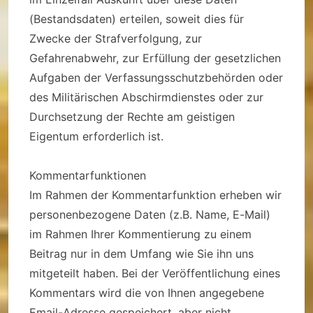
(Bestandsdaten) erteilen, soweit dies für
Zwecke der Strafverfolgung, zur
Gefahrenabwehr, zur Erfüllung der gesetzlichen
Aufgaben der Verfassungsschutzbehörden oder
des Militärischen Abschirmdienstes oder zur
Durchsetzung der Rechte am geistigen
Eigentum erforderlich ist.
Kommentarfunktionen
Im Rahmen der Kommentarfunktion erheben wir
personenbezogene Daten (z.B. Name, E-Mail)
im Rahmen Ihrer Kommentierung zu einem
Beitrag nur in dem Umfang wie Sie ihn uns
mitgeteilt haben. Bei der Veröffentlichung eines
Kommentars wird die von Ihnen angegebene
Email-Adresse gespeichert, aber nicht