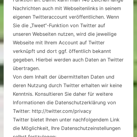
Nachrichten auch mit Webseitenlinks in seinem
eigenen Twitteraccount veröffentlichen. Wenn
Sie die „Tweet“-Funktion von Twitter auf
unseren Webseiten nutzen, wird die jeweilige
Webseite mit Ihrem Account auf Twitter
verknüpft und dort ggf. öffentlich bekannt
gegeben. Hierbei werden auch Daten an Twitter
übertragen.
Von dem Inhalt der übermittelten Daten und
deren Nutzung durch Twitter erhalten wir keine
Kenntnis. Konsultieren Sie daher für weitere
Informationen die Datenschutzerklärung von
Twitter: http://twitter.com/privacy
Twitter bietet Ihnen unter nachfolgendem Link
die Möglichkeit, Ihre Datenschutzeinstellungen
selbst festzulegen: