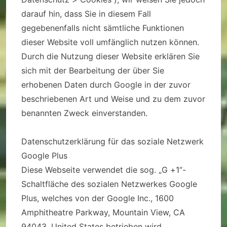
darauf hin, dass Sie in diesem Fall
gegebenenfalls nicht sämtliche Funktionen
dieser Website voll umfänglich nutzen können.
Durch die Nutzung dieser Website erklären Sie
sich mit der Bearbeitung der über Sie
erhobenen Daten durch Google in der zuvor
beschriebenen Art und Weise und zu dem zuvor
benannten Zweck einverstanden.
Datenschutzerklärung für das soziale Netzwerk
Google Plus
Diese Webseite verwendet die sog. „G +1“-
Schaltfläche des sozialen Netzwerkes Google
Plus, welches von der Google Inc., 1600
Amphitheatre Parkway, Mountain View, CA
94043, United States betrieben wird