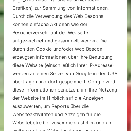
Grafiken) zur Sammlung von Informationen.
Durch die Verwendung des Web Beacons
können einfache Aktionen wie der
Besucherverkehr auf der Webseite
aufgezeichnet und gesammelt werden. Die
durch den Cookie und/oder Web Beacon
erzeugten Informationen über Ihre Benutzung
diese Website (einschließlich Ihrer IP-Adresse)
werden an einen Server von Google in den USA
übertragen und dort gespeichert. Google wird
diese Informationen benutzen, um Ihre Nutzung
der Website im Hinblick auf die Anzeigen
auszuwerten, um Reports über die
Websiteaktivitäten und Anzeigen für die
Websitebetreiber zusammenzustellen und um
weitere mit der Websitenutzung und der