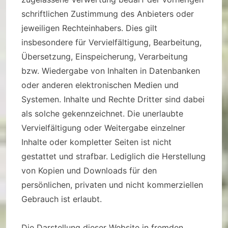
schriftlichen Zustimmung des Anbieters oder
jeweiligen Rechteinhabers. Dies gilt
insbesondere für Vervielfältigung, Bearbeitung,
Übersetzung, Einspeicherung, Verarbeitung
bzw. Wiedergabe von Inhalten in Datenbanken
oder anderen elektronischen Medien und
Systemen. Inhalte und Rechte Dritter sind dabei
als solche gekennzeichnet. Die unerlaubte
Vervielfältigung oder Weitergabe einzelner
Inhalte oder kompletter Seiten ist nicht
gestattet und strafbar. Lediglich die Herstellung
von Kopien und Downloads für den
persönlichen, privaten und nicht kommerziellen
Gebrauch ist erlaubt.
Die Darstellung dieser Website in fremden