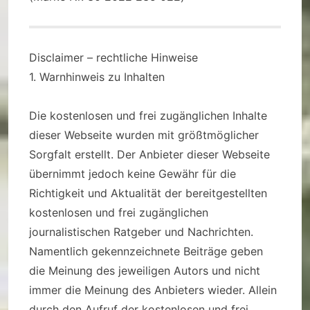
Disclaimer – rechtliche Hinweise
1. Warnhinweis zu Inhalten
Die kostenlosen und frei zugänglichen Inhalte
dieser Webseite wurden mit größtmöglicher
Sorgfalt erstellt. Der Anbieter dieser Webseite
übernimmt jedoch keine Gewähr für die
Richtigkeit und Aktualität der bereitgestellten
kostenlosen und frei zugänglichen
journalistischen Ratgeber und Nachrichten.
Namentlich gekennzeichnete Beiträge geben
die Meinung des jeweiligen Autors und nicht
immer die Meinung des Anbieters wieder. Allein
durch den Aufruf der kostenlosen und frei