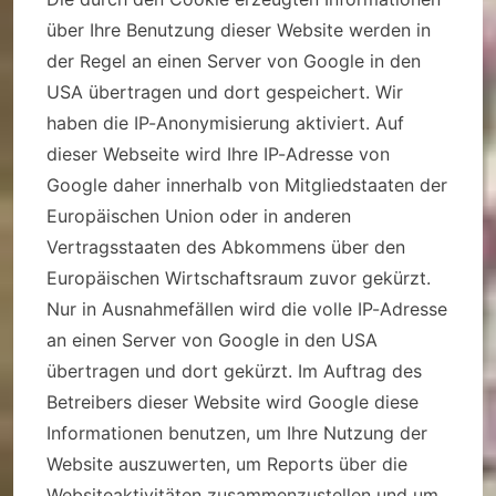
über Ihre Benutzung dieser Website werden in
der Regel an einen Server von Google in den
USA übertragen und dort gespeichert. Wir
haben die IP-Anonymisierung aktiviert. Auf
dieser Webseite wird Ihre IP-Adresse von
Google daher innerhalb von Mitgliedstaaten der
Europäischen Union oder in anderen
Vertragsstaaten des Abkommens über den
Europäischen Wirtschaftsraum zuvor gekürzt.
Nur in Ausnahmefällen wird die volle IP-Adresse
an einen Server von Google in den USA
übertragen und dort gekürzt. Im Auftrag des
Betreibers dieser Website wird Google diese
Informationen benutzen, um Ihre Nutzung der
Website auszuwerten, um Reports über die
Websiteaktivitäten zusammenzustellen und um