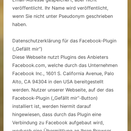
veröffentlicht. Ihr Name wird veröffentlicht,
wenn Sie nicht unter Pseudonym geschrieben
haben.
Datenschutzerklärung für das Facebook-Plugin
(„Gefällt mir“)
Diese Webseite nutzt Plugins des Anbieters
Facebook.com, welche durch das Unternehmen
Facebook Inc., 1601 S. California Avenue, Palo
Alto, CA 94304 in den USA bereitgestellt
werden. Nutzer unserer Webseite, auf der das
Facebook-Plugin („Gefällt mir“-Button)
installiert ist, werden hiermit darauf
hingewiesen, dass durch das Plugin eine
Verbindung zu Facebook aufgebaut wird,
wodurch eine Übermittlung an Ihren Browser