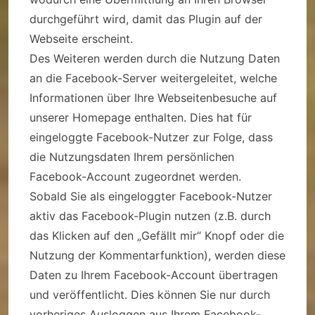
durchgeführt wird, damit das Plugin auf der
Webseite erscheint.
Des Weiteren werden durch die Nutzung Daten
an die Facebook-Server weitergeleitet, welche
Informationen über Ihre Webseitenbesuche auf
unserer Homepage enthalten. Dies hat für
eingeloggte Facebook-Nutzer zur Folge, dass
die Nutzungsdaten Ihrem persönlichen
Facebook-Account zugeordnet werden.
Sobald Sie als eingeloggter Facebook-Nutzer
aktiv das Facebook-Plugin nutzen (z.B. durch
das Klicken auf den „Gefällt mir“ Knopf oder die
Nutzung der Kommentarfunktion), werden diese
Daten zu Ihrem Facebook-Account übertragen
und veröffentlicht. Dies können Sie nur durch
vorheriges Ausloggen aus Ihrem Facebook-