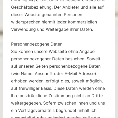
Geschäftsbeziehung. Der Anbieter und alle auf
dieser Website genannten Personen
widersprechen hiermit jeder kommerziellen
Verwendung und Weitergabe ihrer Daten.
Personenbezogene Daten
Sie können unsere Webseite ohne Angabe
personenbezogener Daten besuchen. Soweit
auf unseren Seiten personenbezogene Daten
(wie Name, Anschrift oder E-Mail Adresse)
erhoben werden, erfolgt dies, soweit möglich,
auf freiwilliger Basis. Diese Daten werden ohne
Ihre ausdrückliche Zustimmung nicht an Dritte
weitergegeben. Sofern zwischen Ihnen und uns
ein Vertragsverhältnis begründet, inhaltlich
ausgestaltet oder geändert werden soll oder