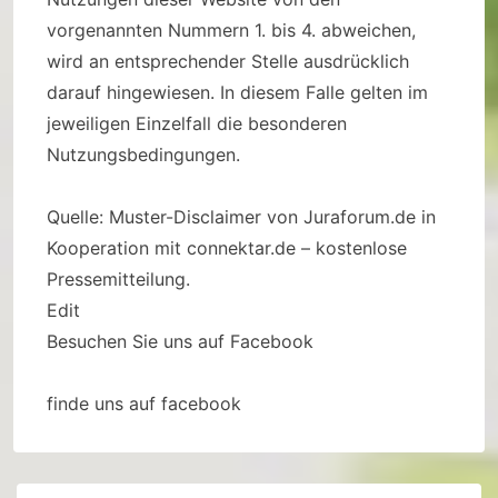
vorgenannten Nummern 1. bis 4. abweichen,
wird an entsprechender Stelle ausdrücklich
darauf hingewiesen. In diesem Falle gelten im
jeweiligen Einzelfall die besonderen
Nutzungsbedingungen.
Quelle: Muster-Disclaimer von Juraforum.de in
Kooperation mit connektar.de – kostenlose
Pressemitteilung.
Edit
Besuchen Sie uns auf Facebook
finde uns auf facebook