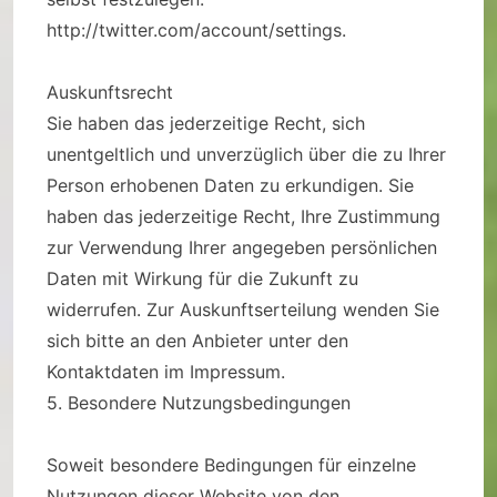
http://twitter.com/account/settings.
Auskunftsrecht
Sie haben das jederzeitige Recht, sich
unentgeltlich und unverzüglich über die zu Ihrer
Person erhobenen Daten zu erkundigen. Sie
haben das jederzeitige Recht, Ihre Zustimmung
zur Verwendung Ihrer angegeben persönlichen
Daten mit Wirkung für die Zukunft zu
widerrufen. Zur Auskunftserteilung wenden Sie
sich bitte an den Anbieter unter den
Kontaktdaten im Impressum.
5. Besondere Nutzungsbedingungen
Soweit besondere Bedingungen für einzelne
Nutzungen dieser Website von den