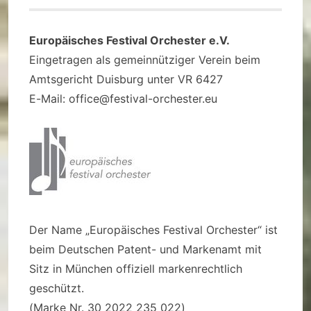
Europäisches Festival Orchester e.V.
Eingetragen als gemeinnütziger Verein beim
Amtsgericht Duisburg unter VR 6427
E-Mail: office@festival-orchester.eu
Der Name „Europäisches Festival Orchester“ ist
beim Deutschen Patent- und Markenamt mit
Sitz in München offiziell markenrechtlich
geschützt.
(Marke Nr. 30 2022 235 022)