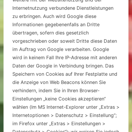
Internetnutzung verbundene Dienstleistungen
zu erbringen. Auch wird Google diese
Informationen gegebenenfalls an Dritte
übertragen, sofern dies gesetzlich
vorgeschrieben oder soweit Dritte diese Daten
im Auftrag von Google verarbeiten. Google
wird in keinem Fall Ihre IP-Adresse mit anderen
Daten der Google in Verbindung bringen. Das
Speichern von Cookies auf Ihrer Festplatte und
die Anzeige von Web Beacons können Sie
verhindern, indem Sie in Ihren Browser-
Einstellungen „keine Cookies akzeptieren“
wählen (Im MS Internet-Explorer unter „Extras >
Internetoptionen > Datenschutz > Einstellung“;
im Firefox unter „Extras > Einstellungen >
Datenschutz > Cookies“); wir weisen Sie jedoch