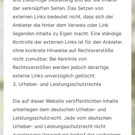
der verknüpften Seiten. Das Setzen von
externen Links bedeutet nicht, dass sich der
Anbieter die hinter dem Verweis oder Link
liegenden Inhalte zu Eigen macht. Eine ständige
Kontrolle der externen Links ist für den Anbieter
ohne konkrete Hinweise auf Rechtsverstöße
nicht zumutbar. Bei Kenntnis von
Rechtsverstößen werden jedoch derartige
externe Links unverzüglich gelöscht.
3. Urheber- und Leistungsschutzrechte
Die auf dieser Website veröffentlichten Inhalte
unterliegen dem deutschen Urheber- und
Leistungsschutzrecht. Jede vom deutschen
Urheber- und Leistungsschutzrecht nicht
zugelassene Verwertung bedarf der vorherigen