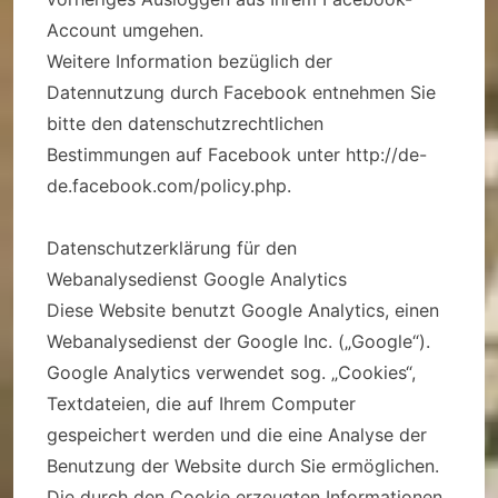
Account umgehen.
Weitere Information bezüglich der
Datennutzung durch Facebook entnehmen Sie
bitte den datenschutzrechtlichen
Bestimmungen auf Facebook unter http://de-
de.facebook.com/policy.php.
Datenschutzerklärung für den
Webanalysedienst Google Analytics
Diese Website benutzt Google Analytics, einen
Webanalysedienst der Google Inc. („Google“).
Google Analytics verwendet sog. „Cookies“,
Textdateien, die auf Ihrem Computer
gespeichert werden und die eine Analyse der
Benutzung der Website durch Sie ermöglichen.
Die durch den Cookie erzeugten Informationen