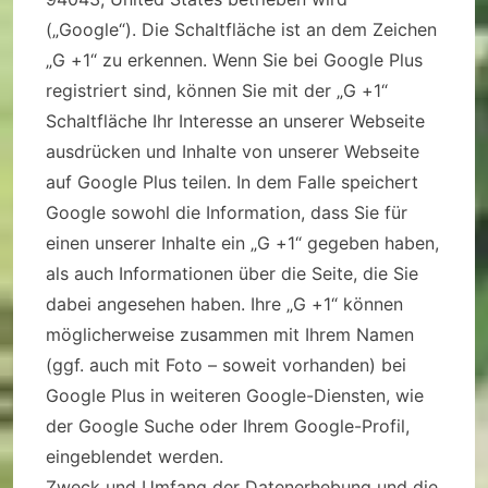
(„Google“). Die Schaltfläche ist an dem Zeichen
„G +1“ zu erkennen. Wenn Sie bei Google Plus
registriert sind, können Sie mit der „G +1“
Schaltfläche Ihr Interesse an unserer Webseite
ausdrücken und Inhalte von unserer Webseite
auf Google Plus teilen. In dem Falle speichert
Google sowohl die Information, dass Sie für
einen unserer Inhalte ein „G +1“ gegeben haben,
als auch Informationen über die Seite, die Sie
dabei angesehen haben. Ihre „G +1“ können
möglicherweise zusammen mit Ihrem Namen
(ggf. auch mit Foto – soweit vorhanden) bei
Google Plus in weiteren Google-Diensten, wie
der Google Suche oder Ihrem Google-Profil,
eingeblendet werden.
Zweck und Umfang der Datenerhebung und die