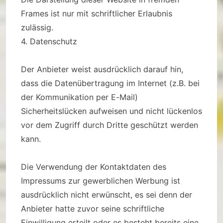
Frames ist nur mit schriftlicher Erlaubnis
zulässig.
4. Datenschutz
Der Anbieter weist ausdrücklich darauf hin,
dass die Datenübertragung im Internet (z.B. bei
der Kommunikation per E-Mail)
Sicherheitslücken aufweisen und nicht lückenlos
vor dem Zugriff durch Dritte geschützt werden
kann.
Die Verwendung der Kontaktdaten des
Impressums zur gewerblichen Werbung ist
ausdrücklich nicht erwünscht, es sei denn der
Anbieter hatte zuvor seine schriftliche
Einwilligung erteilt oder es besteht bereits eine