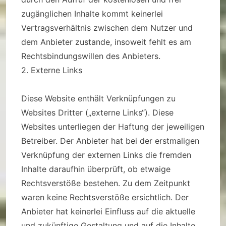
zugänglichen Inhalte kommt keinerlei
Vertragsverhältnis zwischen dem Nutzer und
dem Anbieter zustande, insoweit fehlt es am
Rechtsbindungswillen des Anbieters.
2. Externe Links
Diese Website enthält Verknüpfungen zu
Websites Dritter („externe Links“). Diese
Websites unterliegen der Haftung der jeweiligen
Betreiber. Der Anbieter hat bei der erstmaligen
Verknüpfung der externen Links die fremden
Inhalte daraufhin überprüft, ob etwaige
Rechtsverstöße bestehen. Zu dem Zeitpunkt
waren keine Rechtsverstöße ersichtlich. Der
Anbieter hat keinerlei Einfluss auf die aktuelle
und zukünftige Gestaltung und auf die Inhalte