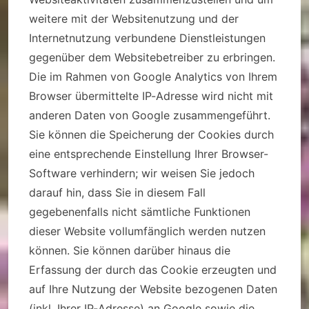
weitere mit der Websitenutzung und der
Internetnutzung verbundene Dienstleistungen
gegenüber dem Websitebetreiber zu erbringen.
Die im Rahmen von Google Analytics von Ihrem
Browser übermittelte IP-Adresse wird nicht mit
anderen Daten von Google zusammengeführt.
Sie können die Speicherung der Cookies durch
eine entsprechende Einstellung Ihrer Browser-
Software verhindern; wir weisen Sie jedoch
darauf hin, dass Sie in diesem Fall
gegebenenfalls nicht sämtliche Funktionen
dieser Website vollumfänglich werden nutzen
können. Sie können darüber hinaus die
Erfassung der durch das Cookie erzeugten und
auf Ihre Nutzung der Website bezogenen Daten
(inkl. Ihrer IP-Adresse) an Google sowie die