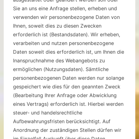
Sie an uns eine Anfrage stellen, erheben und
verwenden wir personenbezogene Daten von
Ihnen, soweit dies zu diesen Zwecken
erforderlich ist (Bestandsdaten). Wir erheben,
verarbeiten und nutzen personenbezogene
Daten soweit dies erforderlich ist, um Ihnen die
Inanspruchnahme des Webangebots zu
ermöglichen (Nutzungsdaten). Sämtliche
personenbezogenen Daten werden nur solange
gespeichert wie dies für den geannten Zweck
(Bearbeitung Ihrer Anfrage oder Abwicklung
eines Vertrags) erforderlich ist. Hierbei werden
steuer- und handelsrechtliche
Aufbewahrungsfristen berücksichtigt. Auf
Anordnung der zuständigen Stellen dürfen wir
im Einzelfall Auskunft über diese Daten